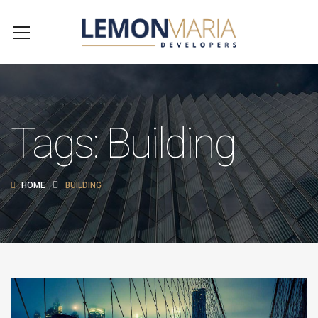
Tags: Building
HOME
BUILDING