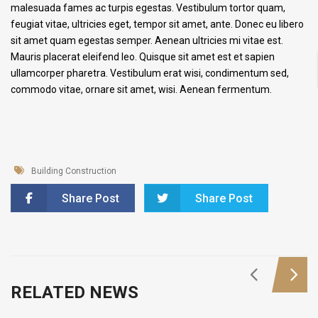
malesuada fames ac turpis egestas. Vestibulum tortor quam,
feugiat vitae, ultricies eget, tempor sit amet, ante. Donec eu libero
sit amet quam egestas semper. Aenean ultricies mi vitae est.
Mauris placerat eleifend leo. Quisque sit amet est et sapien
ullamcorper pharetra. Vestibulum erat wisi, condimentum sed,
commodo vitae, ornare sit amet, wisi. Aenean fermentum.
Building Construction
Share Post
Share Post
RELATED NEWS