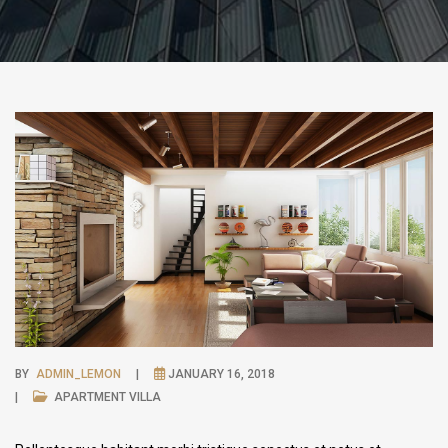
BY
ADMIN_LEMON
JANUARY 16, 2018
APARTMENT
VILLA