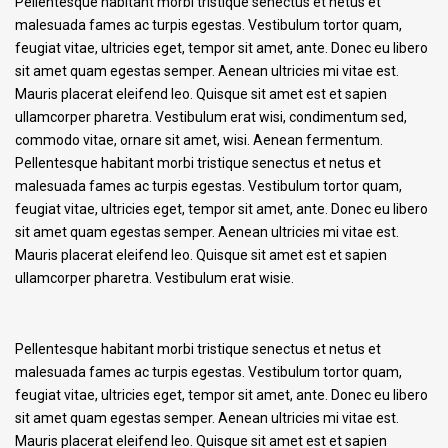
Pellentesque habitant morbi tristique senectus et netus et
malesuada fames ac turpis egestas. Vestibulum tortor quam,
feugiat vitae, ultricies eget, tempor sit amet, ante. Donec eu libero
sit amet quam egestas semper. Aenean ultricies mi vitae est.
Mauris placerat eleifend leo. Quisque sit amet est et sapien
ullamcorper pharetra. Vestibulum erat wisi, condimentum sed,
commodo vitae, ornare sit amet, wisi. Aenean fermentum.
Pellentesque habitant morbi tristique senectus et netus et
malesuada fames ac turpis egestas. Vestibulum tortor quam,
feugiat vitae, ultricies eget, tempor sit amet, ante. Donec eu libero
sit amet quam egestas semper. Aenean ultricies mi vitae est.
Mauris placerat eleifend leo. Quisque sit amet est et sapien
ullamcorper pharetra. Vestibulum erat wisie.
Pellentesque habitant morbi tristique senectus et netus et
malesuada fames ac turpis egestas. Vestibulum tortor quam,
feugiat vitae, ultricies eget, tempor sit amet, ante. Donec eu libero
sit amet quam egestas semper. Aenean ultricies mi vitae est.
Mauris placerat eleifend leo. Quisque sit amet est et sapien