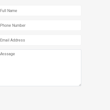
Submit Request